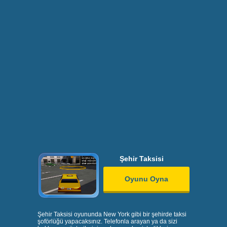
Şehir Taksisi
Oyunu Oyna
Şehir Taksisi oyununda New York gibi bir şehirde taksi
şoförlüğü yapacaksınız. Telefonla arayan ya da sizi