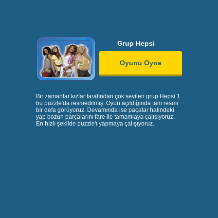
Grup Hepsi
Oyunu Oyna
Bir zamanlar kızlar tarafından çok sevilen grup Hepsi 1
bu puzzle'da resmedilmiş. Oyun açıldığında tam resmi
bir defa görüyoruz. Devamında ise paçalar halindeki
yap bozun parçalarını fare ile tamamlaya çalışıyoruz.
En hızlı şekilde puzzle'ı yapmaya çalışıyoruz.