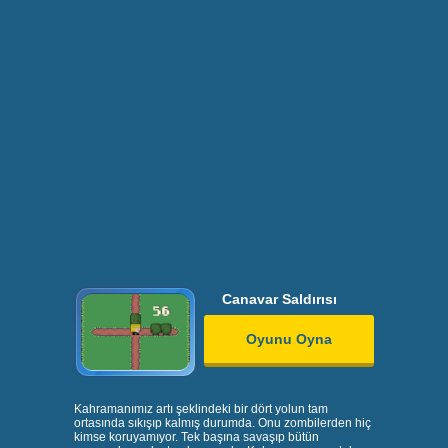
Canavar Saldırısı
Oyunu Oyna
Kahramanımız artı şeklindeki bir dört yolun tam
ortasında sıkışıp kalmış durumda. Onu zombilerden hiç
kimse koruyamıyor. Tek başına savaşıp bütün