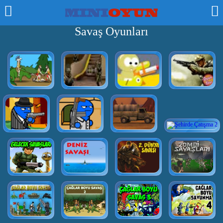
Savaş Oyunları