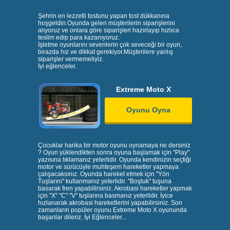
Şehrin en lezzetli tostunu yapan tost dükkanına
hoşgeldin.Oyunda gelen müşterilerin siparişlerini
alıyoruz ve onlara göre siparişleri hazırlayıp hızlıca
teslim edip para kazanıyoruz.
İşletme oyunlarını sevenlerin çok seveceği bir oyun,
birazda hız ve dikkat gerekiyor.Müşterilere yanlış
siparişler vermemeliyiz.
İyi eğlenceler.
Extreme Moto X
Oyunu Oyna
Çocuklar harika bir motor oyunu oynamaya ne dersiniz
? Oyun yüklendikten sonra oyuna başlamak için "Play"
yazısına tıklamanız yeterlidir. Oyunda kendinizin seçtiği
motor ve sürücüyle muhteşem hareketler yapmaya
çalışacaksınız. Oyunda hareket etmek için "Yön
Tuşlarını" kullanmanız yeterlidir. "Boşluk" tuşuna
basarak fren yapabilirsiniz. Akrobasi hareketler yapmak
için "X" "C" "V" tuşlarına basmanız yeterlidir. İyice
hızlanarak akrobasi hareketlerini yapabilirsiniz. Son
zamanların popüler oyunu Extreme Moto X oyununda
başarılar dileriz. İyi Eğlenceler...