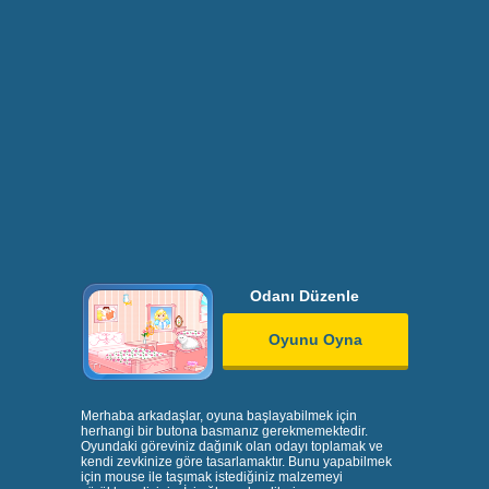
Odanı Düzenle
Oyunu Oyna
Merhaba arkadaşlar, oyuna başlayabilmek için
herhangi bir butona basmanız gerekmemektedir.
Oyundaki göreviniz dağınık olan odayı toplamak ve
kendi zevkinize göre tasarlamaktır. Bunu yapabilmek
için mouse ile taşımak istediğiniz malzemeyi