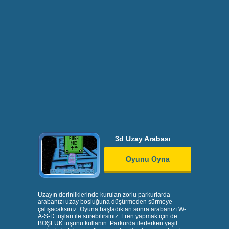
3d Uzay Arabası
Oyunu Oyna
Uzayın derinliklerinde kurulan zorlu parkurlarda
arabanızı uzay boşluğuna düşürmeden sürmeye
çalışacaksınız. Oyuna başladıktan sonra arabanızı W-
A-S-D tuşları ile sürebilirsiniz. Fren yapmak için de
BOŞLUK tuşunu kullanın. Parkurda ilerlerken yeşil