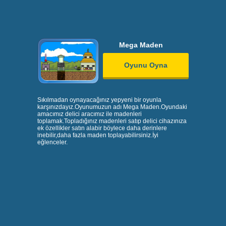
Mega Maden
Oyunu Oyna
Sıkılmadan oynayacağınız yepyeni bir oyunla
karşınızdayız.Oyunumuzun adı Mega Maden.Oyundaki
amacımız delici aracımız ile madenleri
toplamak.Topladığınız madenleri satıp delici cihazınıza
ek özellikler satın alabir böylece daha derinlere
inebilir,daha fazla maden toplayabilirsiniz.İyi
eğlenceler.