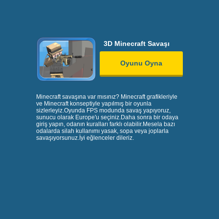
3D Minecraft Savaşı
Oyunu Oyna
Minecraft savaşına var mısınız? Minecraft grafikleriyle
ve Minecraft konseptiyle yapılmış bir oyunla
sizlerleyiz.Oyunda FPS modunda savaş yapıyoruz,
sunucu olarak Europe'u seçiniz.Daha sonra bir odaya
giriş yapın, odanın kuralları farklı olabilir.Mesela bazı
odalarda silah kullanımı yasak, sopa veya joplarla
savaşıyorsunuz.İyi eğlenceler dileriz.