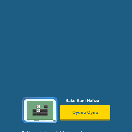
Baks Bani Hafıza
Oyunu Oyna