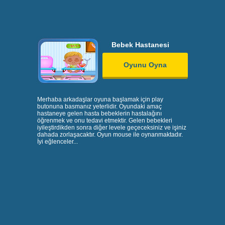
Bebek Hastanesi
Oyunu Oyna
Merhaba arkadaşlar oyuna başlamak için play
butonuna basmanız yeterlidir. Oyundaki amaç
hastaneye gelen hasta bebeklerin hastalağını
öğrenmek ve onu tedavi etmektir. Gelen bebekleri
iyileştirdikden sonra diğer levele geçeceksiniz ve işiniz
dahada zorlaşacaktır. Oyun mouse ile oynanmaktadır.
İyi eğlenceler...