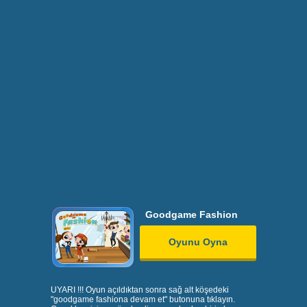
Goodgame Fashion
Oyunu Oyna
UYARI !!! Oyun açıldıktan sonra sağ alt köşedeki
"goodgame fashiona devam et" butonuna tıklayın.