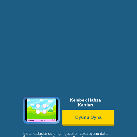
Kelebek Hafıza
Kartları
Oyunu Oyna
İşte arkadaşlar sizler için güzel bir zeka oyunu daha.