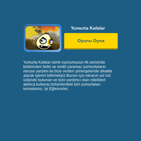
Yumurta Kafalar
Oyunu Oyna
Yumurta Kafalar isimli oyunumuzun ilk serisinde
birbirinden farklı ve renkli yaramaz yurmurtaların
mouse yardımı ile bize verilen yönergeleride dikakte
alarak işlerini bitirmeliyiz.Bunun için ekranın sol üst
üstünde bulunan ve bize yardımcı olan nitelikleri
akıllıca kullanıp bölümlerdeki tüm yumurtaları
kırmalısınız. İyi Eğlenceler..