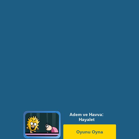
Adem ve Havva:
Hayalet
Oyunu Oyna