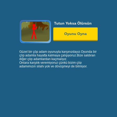
Tutun Yoksa Ölürsün
Oyunu Oyna
Güzel bir çöp adam oyunuyla karşınızdayız.Oyunda bir
çöp adamla hayatta kalmaya çalışıyoruz.Bize saldıran
diğer çöp adamlardan kaçmalıyız.
Onlara karşılık veremiyoruz çünkü bizim çöp
adamımızın silahı yok ve dövüşmeyi de bilmiyor.