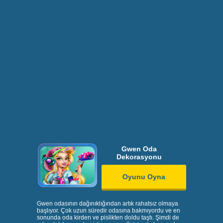
Gwen Oda
Dekorasyonu
Oyunu Oyna
Gwen odasının dağınıklığından artık rahatsız olmaya
başlıyor. Çok uzun süredir odasına bakmıyordu ve en
sonunda oda kirden ve pislikten doldu taştı. Şimdi de