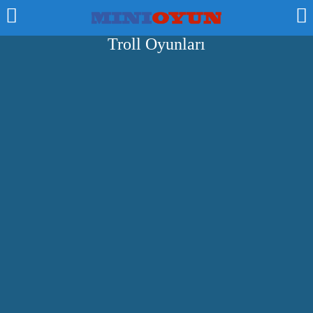
Troll Oyunları