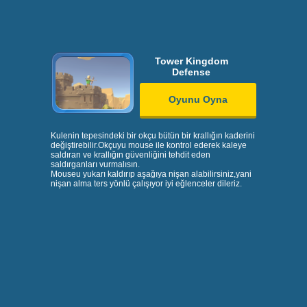
Tower Kingdom
Defense
Oyunu Oyna
Kulenin tepesindeki bir okçu bütün bir krallığın kaderini
değiştirebilir.Okçuyu mouse ile kontrol ederek kaleye
saldıran ve krallığın güvenliğini tehdit eden
saldırganları vurmalısın.
Mouseu yukarı kaldırıp aşağıya nişan alabilirsiniz,yani
nişan alma ters yönlü çalışıyor iyi eğlenceler dileriz.