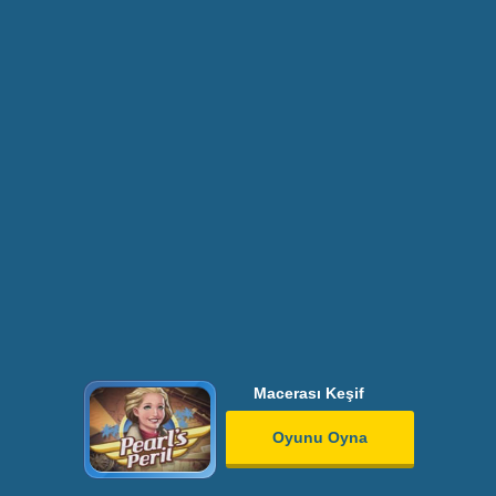
Macerası Keşif
Oyunu Oyna