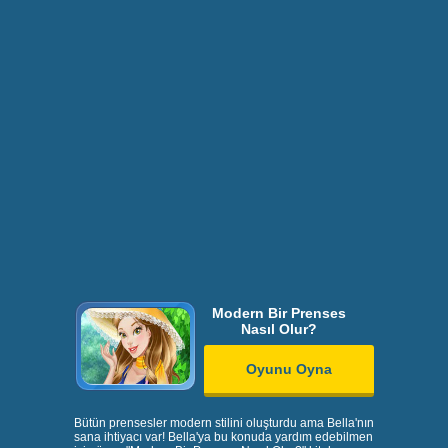
Modern Bir Prenses
Nasıl Olur?
Oyunu Oyna
Bütün prensesler modern stilini oluşturdu ama Bella'nın
sana ihtiyacı var! Bella'ya bu konuda yardım edebilmen