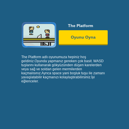
The Platform
Oyunu Oyna
The Platform adlı oyunumuza hepiniz hoş
geldiniz.Oyunda yapmanız gereken çok basit. WASD
tuşlarını kullanarak gökyüzünden düşen karelerden
veya sağ ve soldan gelen mermilerden
kaçmalısınız.Ayrıca space yani boşluk tuşu ile zamanı
yavaşlatabilir kaçmanızı kolaylaştırabilirsiniz.İyi
eğlenceler.