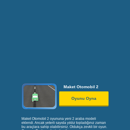
Maket Otomobil 2
Oyunu Oyna
Maket Otomobil 2 oyununa yeni 2 araba modeli
eklendi. Ancak yeterli sayıda yıldız topladığınız zaman
bu araçlara sahip olabilirsiniz. Oldukça zevkli bir oyun.