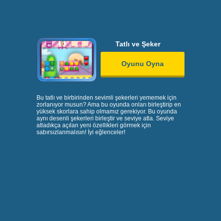
Tatlı ve Şeker
Oyunu Oyna
Bu tatlı ve birbirinden sevimli şekerleri yememek için
zorlanıyor musun? Ama bu oyunda onları birleştirip en
yüksek skorlara sahip olmamız gerekiyor. Bu oyunda
aynı desenli şekerleri birleştir ve seviye atla. Seviye
atladıkça açılan yeni özellikleri görmek için
sabırsızlanmalısın! İyi eğlenceler!