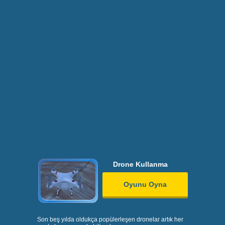
Drone Kullanma
Oyunu Oyna
Son beş yılda oldukça popülerleşen dronelar artık her