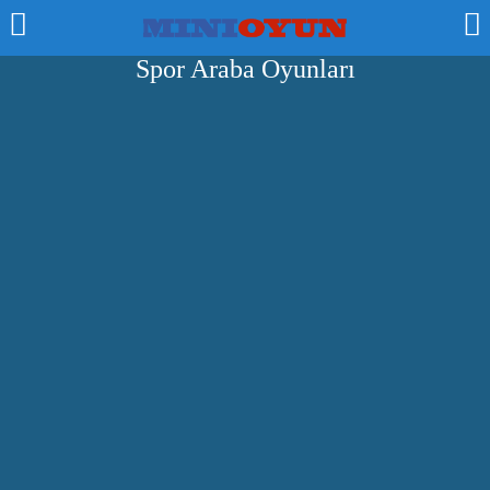
Spor Araba Oyunları