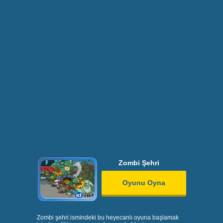
Zombi Şehri
Oyunu Oyna
Zombi şehri ismindeki bu heyecanlı oyuna başlamak