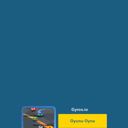
Gyros.io
Oyunu Oyna