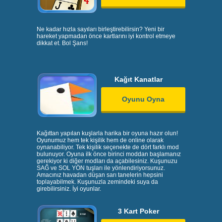
Ne kadar hızla sayıları birleştirebilirsin? Yeni bir
hareket yapmadan önce kartlarını iyi kontrol etmeye
dikkat et. Bol Şans!
Kağıt Kanatlar
Oyunu Oyna
Kağıttan yapılan kuşlarla harika bir oyuna hazır olun!
Oyunumuz hem tek kişilik hem de online olarak
oynanabiliyor. Tek kişilik seçenekte de dört farklı mod
bulunuyor. Oyuna ilk önce birinci moddan başlamanız
gerekiyor ki diğer modları da açabilesiniz. Kuşunuzu
SAĞ ve SOL YÖN tuşları ile yönlendiriyorsunuz.
Amacınız havadan düşan sarı tanelerin hepsini
toplayabilmek. Kuşunuzla zemindeki suya da
girebilirsiniz. İyi oyunlar.
3 Kart Poker