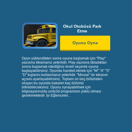
Okul Otobüsü Park
Etme
Oyunu Oyna
Oyun yüklendikten sonra oyuna başlamak için "Play"
yazısına tıklamanız yeterlidir. Play yazısına tıkladıktan
sonra başlamak istediğiniz leveli seçerek oyuna
başlayabilirsiniz. Oyunda hareket etmek için "W" "A" "S"
"D" tuşlarını kullanmanız yeterlidir. "Mouse" ile ekranın
açısını ayarlayabilirsiniz. Toplam on beş bölümden
oluşan bu oyunda bakalım kaç bölümü
bitirebileceksiniz. Oyunu oynayabilmek için
bilgisayarınızda unity3d programının yüklü olması
gerekmektedir. İyi Eğlenceler...