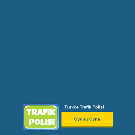
Türkçe Trafik Polisi
Oyunu Oyna