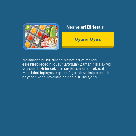
Nesneleri Birleştir
Oyunu Oyna
Ne kadar hızlı bir sürede meyveleri ve tatlıları
eşleştirebileceğini düşünüyorsun? Zaman hızla akıyor
ve senin hızlı bir şekilde hareket etmen gerekecek.
Maddeleri toplayarak gücünü geliştir ve kalp metresini
heyecan verici levellara dek doldur. Bol Şans!