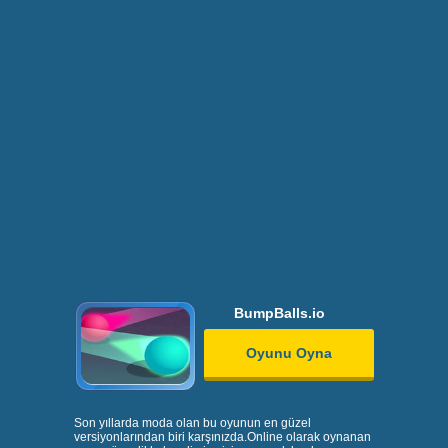
BumpBalls.io
Oyunu Oyna
Son yıllarda moda olan bu oyunun en güzel
versiyonlarından biri karşınızda.
Online
olarak oynanan