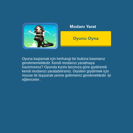
Modanı Yarat
Oyunu Oyna
Oyuna başlamak için herhangi bir butona basmanız
gerekmemektedir. Kendi modanızı yaratmaya
hazırmısınız? Oyunda kızımı tarzınıza göre giydirerek
kendi modanızı yaratabilirsiniz. Giysileri giydirmek için
mouse ile taşıyarak yerine getirmeniz gerekmektedir. İyi
eğlenceler..