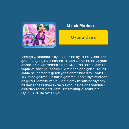
Melek Modası
Oyunu Oyna
Modayı yakalamak istiyorsanuz bu oyunumuz tam size
göre. Bu genç kızın birsürü ihtiyacı var ve bu ihtiyaçlara
ancak siz cevap verebilirsiniz. Kızımızın önce makyajını
yapın ve saçını düzenleyin. Ardından ona çok güzel bir
çanta belirlemeniz gerekiyor. Sonrasında sıra kıyafet
seçimine geliyor. Kızımızın gardrobundaki kıyafetlerden
en güzel kombini yapın. Son olarak kendisine yiyecek
bir şeyler hazırlayacak ve bu konuda da ona yardımcı
olduktan sonra görevinizi tamamlamış olacaksınız.
Oyun FARE ile oynanıyor.