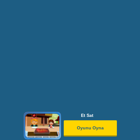
Et Sat
Oyunu Oyna