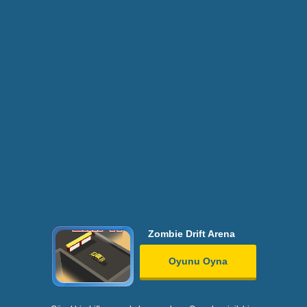
Zombie Drift Arena
Oyunu Oyna