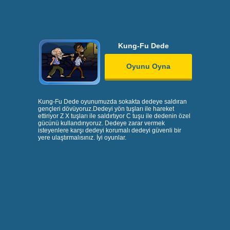
Kung-Fu Dede
Oyunu Oyna
Kung-Fu Dede oyunumuzda sokakta dedeye saldıran
gençleri dövüyoruz.Dedeyi yön tuşları ile hareket
ettiriyor Z X tuşları ile saldırtıyor C tuşu ile dedenin özel
gücünü kullandırıyoruz. Dedeye zarar vermek
isteyenlere karşı dedeyi korumalı dedeyi güvenli bir
yere ulaştırmalısınız. İyi oyunlar.