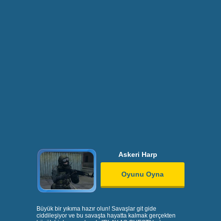
Askeri Harp
Oyunu Oyna
Büyük bir yıkıma hazır olun! Savaşlar git gide
ciddileşiyor ve bu savaşta hayatta kalmak gerçekten