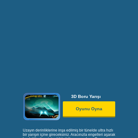
3D Boru Yarışı
Oyunu Oyna
Uzayın derinliklerine inşa edilmiş bir tünelde ultra hızlı
bir yarışın içine gireceksiniz. Aracınızla engelleri aşarak