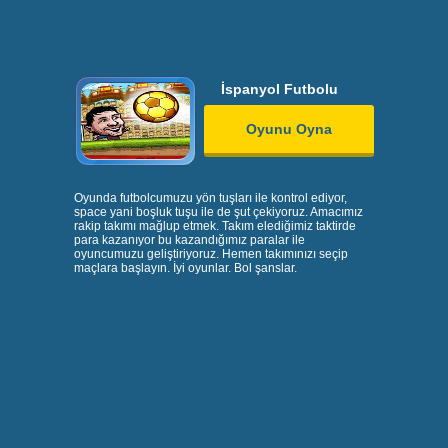
İspanyol Futbolu
Oyunu Oyna
Oyunda futbolcumuzu yön tuşları ile kontrol ediyor,
space yani boşluk tuşu ile de şut çekiyoruz. Amacımız
rakip takımı mağlup etmek. Takım elediğimiz taktirde
para kazanıyor bu kazandığımız paralar ile
oyuncumuzu geliştiriyoruz. Hemen takımınızı seçip
maçlara başlayın. İyi oyunlar. Bol şanslar.