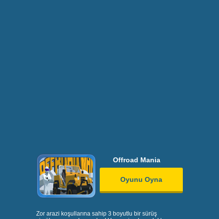
Offroad Mania
Oyunu Oyna
Zor arazi koşullarına sahip 3 boyutlu bir sürüş