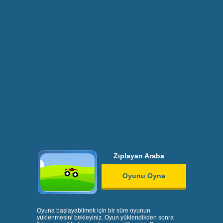
Zıplayan Araba
Oyunu Oyna
Oyuna başlayabilmek için bir süre oyunun
yüklenmesini bekleyiniz. Oyun yüklendikden sonra