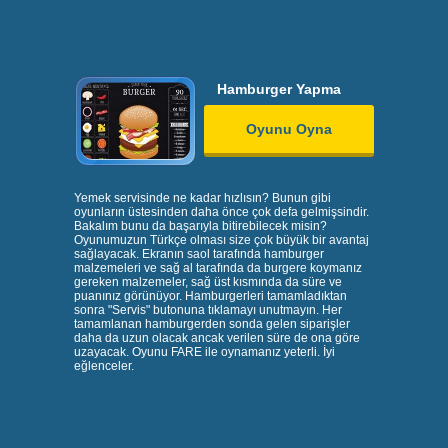
Hamburger Yapma
Oyunu Oyna
Yemek servisinde ne kadar hızlısın? Bunun gibi
oyunların üstesinden daha önce çok defa gelmişsindir.
Bakalım bunu da başarıyla bitirebilecek misin?
Oyunumuzun Türkçe olması size çok büyük bir avantaj
sağlayacak. Ekranın saol tarafında hamburger
malzemeleri ve sağ al tarafında da burgere koymanız
gereken malzemeler, sağ üst kısmında da süre ve
puanınız görünüyor. Hamburgerleri tamamladıktan
sonra "Servis" butonuna tıklamayı unutmayın. Her
tamamlanan hamburgerden sonda gelen siparişler
daha da uzun olacak ancak verilen süre de ona göre
uzayacak. Oyunu FARE ile oynamanız yeterli. İyi
eğlenceler.