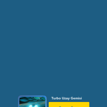
Turbo Uzay Gemisi