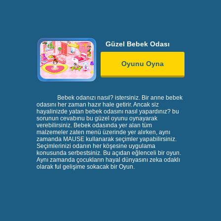
Güzel Bebek Odası
Oyunu Oyna
Bebek odanızı nasıl? istersiniz. Bir anne bebek
odasını her zaman hazır hale getirir. Ancak siz
hayalinizde yatan bebek odasını nasıl yapardınız? bu
sorunun cevabınu bu güzel oyunu oynayarak
verebilirsiniz. Bebek odasında yer alan tüm
malzemeler zaten menü üzerinde yer alırken, aynı
zamanda MAUSE kullanarak seçimler yapabilirsiniz.
Seçimlerinizi odanın her köşesine uygulama
konusunda serbestsiniz. Bu açıdan eğlenceli bir oyun.
Aynı zamanda çocukların hayal dünyasını zeka odaklı
olarak ful gelişime sokacak bir Oyun.