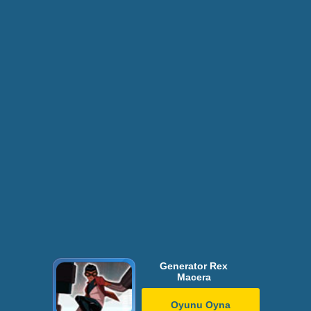
Generator Rex
Macera
Oyunu Oyna