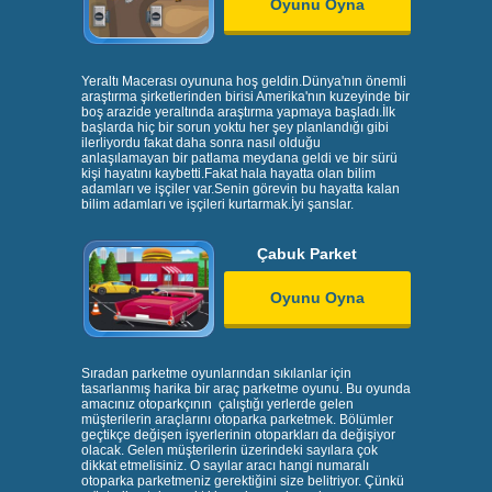
Oyunu Oyna
Yeraltı Macerası oyununa hoş geldin.Dünya'nın önemli
araştırma şirketlerinden birisi Amerika'nın kuzeyinde bir
boş arazide yeraltında araştırma yapmaya başladı.İlk
başlarda hiç bir sorun yoktu her şey planlandığı gibi
ilerliyordu fakat daha sonra nasıl olduğu
anlaşılamayan bir patlama meydana geldi ve bir sürü
kişi hayatını kaybetti.Fakat hala hayatta olan bilim
adamları ve işçiler var.Senin görevin bu hayatta kalan
bilim adamları ve işçileri kurtarmak.İyi şanslar.
Çabuk Parket
Oyunu Oyna
Sıradan parketme oyunlarından sıkılanlar için
tasarlanmış harika bir araç parketme oyunu. Bu oyunda
amacınız otoparkçının çalıştığı yerlerde gelen
müşterilerin araçlarını otoparka parketmek. Bölümler
geçtikçe değişen işyerlerinin otoparkları da değişiyor
olacak. Gelen müşterilerin üzerindeki sayılara çok
dikkat etmelisiniz. O sayılar aracı hangi numaralı
otoparka parketmeniz gerektiğini size belitriyor. Çünkü