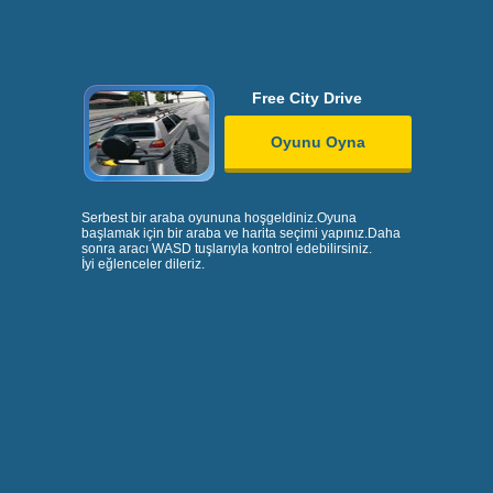
Free City Drive
Oyunu Oyna
Serbest bir araba oyununa hoşgeldiniz.Oyuna
başlamak için bir araba ve harita seçimi yapınız.Daha
sonra aracı WASD tuşlarıyla kontrol edebilirsiniz.
İyi eğlenceler dileriz.