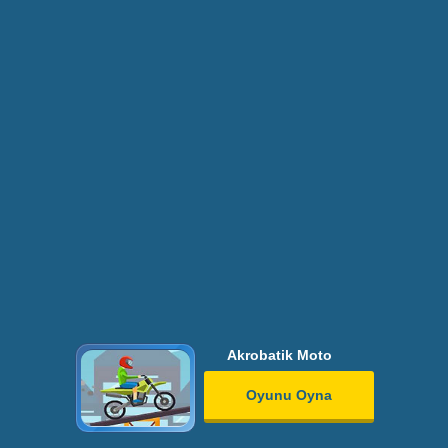
Akrobatik Moto
Oyunu Oyna