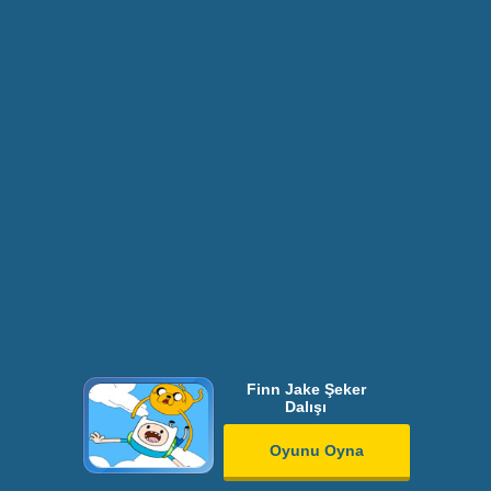
Finn Jake Şeker
Dalışı
Oyunu Oyna