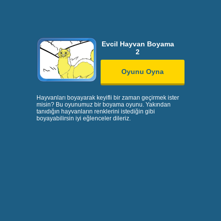
Evcil Hayvan Boyama
2
Oyunu Oyna
Hayvanları boyayarak keyifli bir zaman geçirmek ister
misin? Bu oyunumuz bir boyama oyunu. Yakından
tanıdığın hayvanların renklerini istediğin gibi
boyayabilirsin iyi eğlenceler dileriz.