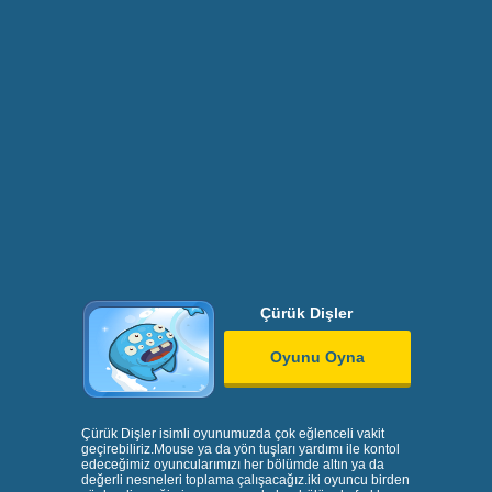
Çürük Dişler
Oyunu Oyna
Çürük Dişler isimli oyunumuzda çok eğlenceli vakit
geçirebiliriz.Mouse ya da yön tuşları yardımı ile kontol
edeceğimiz oyuncularımızı her bölümde altın ya da
değerli nesneleri toplama çalışacağız.iki oyuncu birden