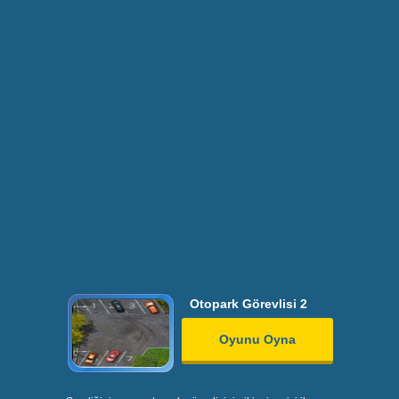
Otopark Görevlisi 2
Oyunu Oyna