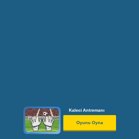
Kaleci Antremanı
Oyunu Oyna