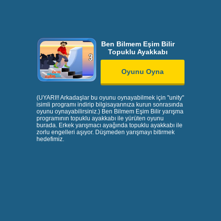
Ben Bilmem Eşim Bilir
Topuklu Ayakkabı
Oyunu Oyna
(UYARI!! Arkadaşlar bu oyunu oynayabilmek için "unity"
isimli programı indirip bilgisayarınıza kurun sonrasında
oyunu oynayabilirsiniz.) Ben Bilmem Eşim Bilir yarışma
programının topuklu ayakkabı ile yürüten oyunu
burada. Erkek yarışmacı ayağında topuklu ayakkabı ile
zorlu engelleri aşıyor. Düşmeden yarışmayı bitirmek
hedefimiz.