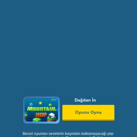
Dağdan İn
Oyunu Oyna
Beceri oyunları sevelerin başından kalkamayacağı yep