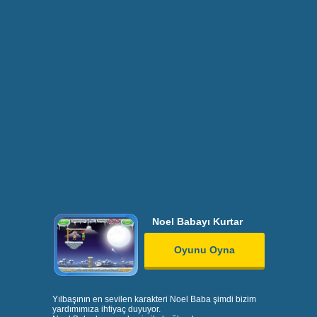
Noel Babayı Kurtar
Oyunu Oyna
Yılbaşının en sevilen karakteri Noel Baba şimdi bizim
yardımımıza ihtiyaç duyuyor.