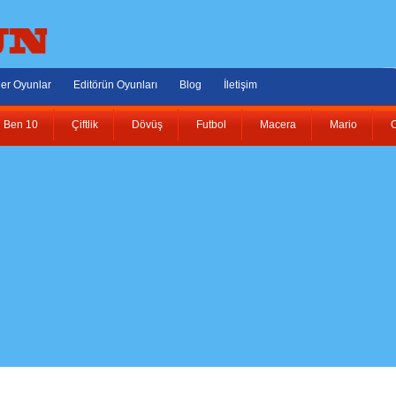
er Oyunlar
Editörün Oyunları
Blog
İletişim
Ben 10
Çiftlik
Dövüş
Futbol
Macera
Mario
O