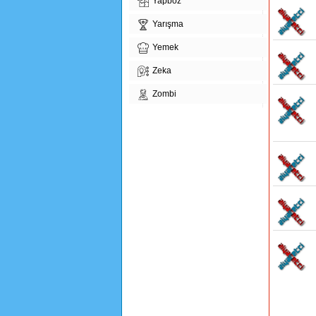
Yapboz
Yarışma
Yemek
Zeka
Zombi