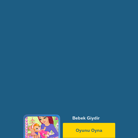
Bebek Giydir
Oyunu Oyna