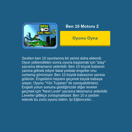
Ben 10 Motoru 2
Oyunu Oyna
Sevilen ben 10 oyunlarına bir yenisi daha eklendi.
Oyun yüklendikten sonra oyuna başlamak için "play"
yazısına tıklamanız yeterlidir. Ben 10 büyük babanın
yanına gitmek istiyor fakat yoldaki engeller onu
zorlamış görünüyor. Ben 10 büyük babasının yanına
götürün. Engellerin hepsini geçerek büyük babaya
ulaşın. Oyunu "Yön Tuşaları" ile oynayabilirsiniz.
Engelli yolun sonuna geldiğinizde diğer leveler
geçmek için "Next Level" yazısına tıklamanız yeterlidir.
Leveller gittikçe zorlaşmaktadır. Ben 10 a yardım
ederek bu zorlu oyunu bitirin. İyi Eğlenceler...